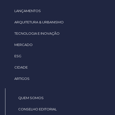
LANÇAMENTOS
ARQUITETURA & URBANISMO
TECNOLOGIA E INOVAÇÃO
MERCADO
ESG
CIDADE
ARTIGOS
QUEM SOMOS
CONSELHO EDITORIAL