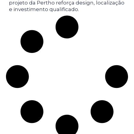
projeto da Pertho reforça design, localização
e investimento qualificado.