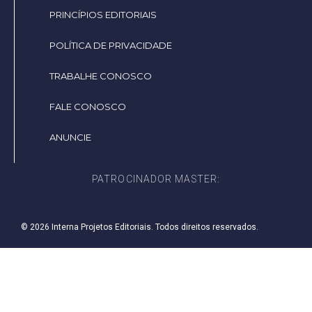
PRINCÍPIOS EDITORIAIS
POLÍTICA DE PRIVACIDADE
TRABALHE CONOSCO
FALE CONOSCO
ANUNCIE
PATROCINADOR MASTER:
© 2026 Interna Projetos Editoriais. Todos direitos reservados.