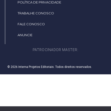
POLÍTICA DE PRIVACIDADE
TRABALHE CONOSCO
FALE CONOSCO
ANUNCIE
PATROCINADOR MASTER:
© 2026 Interna Projetos Editoriais. Todos direitos reservados.