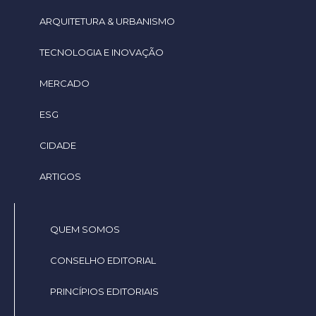
ARQUITETURA & URBANISMO
TECNOLOGIA E INOVAÇÃO
MERCADO
ESG
CIDADE
ARTIGOS
QUEM SOMOS
CONSELHO EDITORIAL
PRINCÍPIOS EDITORIAIS