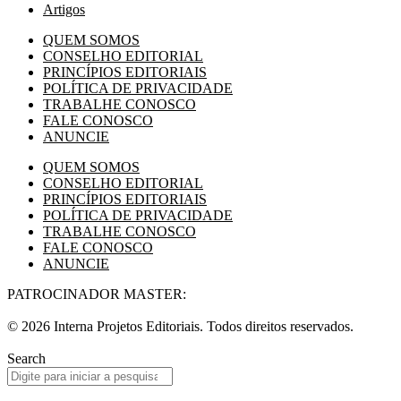
Artigos
QUEM SOMOS
CONSELHO EDITORIAL
PRINCÍPIOS EDITORIAIS
POLÍTICA DE PRIVACIDADE
TRABALHE CONOSCO
FALE CONOSCO
ANUNCIE
QUEM SOMOS
CONSELHO EDITORIAL
PRINCÍPIOS EDITORIAIS
POLÍTICA DE PRIVACIDADE
TRABALHE CONOSCO
FALE CONOSCO
ANUNCIE
PATROCINADOR MASTER:
© 2026 Interna Projetos Editoriais. Todos direitos reservados.
Search