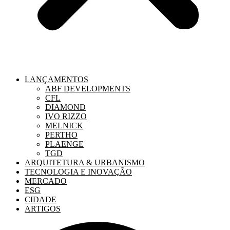
LANÇAMENTOS
ABF DEVELOPMENTS
CFL
DIAMOND
IVO RIZZO
MELNICK
PERTHO
PLAENGE
TGD
ARQUITETURA & URBANISMO
TECNOLOGIA E INOVAÇÃO
MERCADO
ESG
CIDADE
ARTIGOS