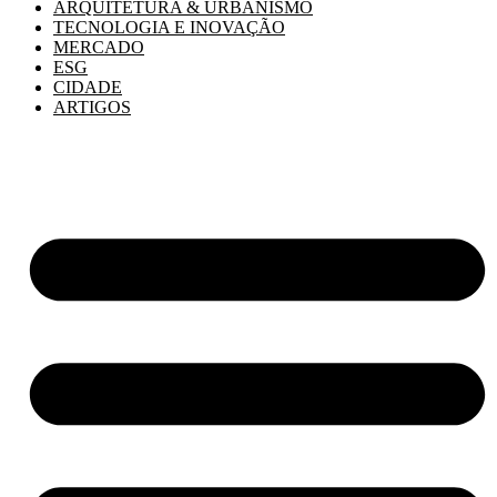
ARQUITETURA & URBANISMO
TECNOLOGIA E INOVAÇÃO
MERCADO
ESG
CIDADE
ARTIGOS