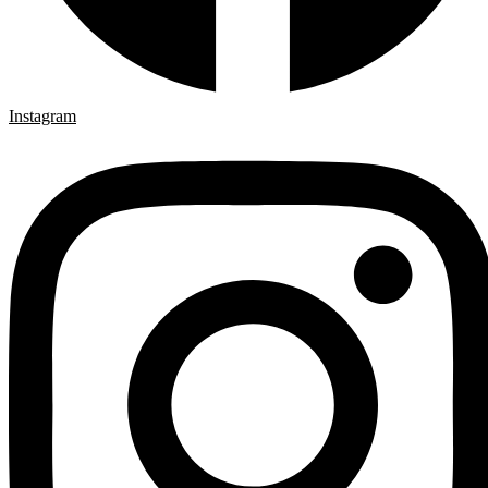
Instagram