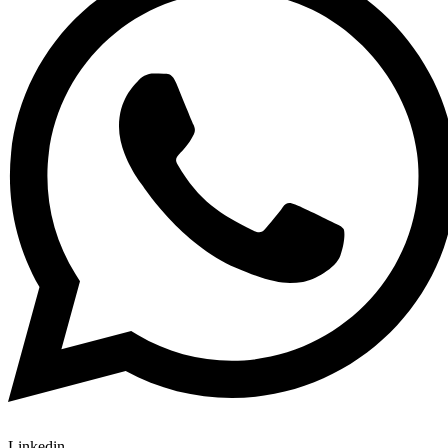
Linkedin