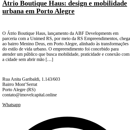
Átrio Boutique Haus: design e mobilidade
urbana em Porto Alegre
O Átrio Boutique Haus, lançamento da ABF Developments em
parceria com a Unimed RS, por meio da RS Empreendimentos, cheg
ao bairro Menino Deus, em Porto Alegre, alinhado às transformações
do estilo de vida urbano. O empreendimento foi concebido para
atender um público que busca mobilidade, praticidade e conexão com
a cidade sem abrir mão […]
Rua Anita Garibaldi, 1.143/603
Bairro Mont’Serrat
Porto Alegre (RS)
contato@imovelcapital.online
Whatsapp