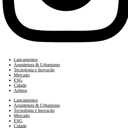
Lançamentos
Arquitetura & Urbanismo
Tecnologia e Inovação
Mercado
ESG
Cidade
Artigos
Lançamentos
Arquitetura & Urbanismo
Tecnologia e Inovação
Mercado
ESG
Cidade