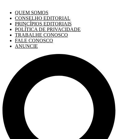
QUEM SOMOS
CONSELHO EDITORIAL
PRINCÍPIOS EDITORIAIS
POLÍTICA DE PRIVACIDADE
TRABALHE CONOSCO
FALE CONOSCO
ANUNCIE