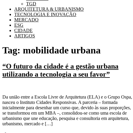
TGD
ARQUITETURA & URBANISMO
TECNOLOGIA E INOVAÇÃO
MERCADO
ESG
CIDADE
ARTIGOS
Tag:
mobilidade urbana
“O futuro da cidade é a gestão urbana
utilizando a tecnologia a seu favor”
Da união entre a Escola Livre de Arquitetura (ELA) e o Grupo Ospa,
nasceu o Instituto Cidades Responsivas. A parceria – formada
inicialmente para desenhar um curso que, devido às suas proporções,
se transformou em um MBA –, consolidou-se como uma escola de
urbanismo que une educação, pesquisa e consultoria em arquitetura,
urbanismo, mercado e […]