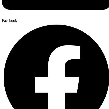
Facebook