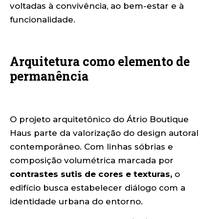
voltadas à convivência, ao bem-estar e à
funcionalidade.
Arquitetura como elemento de
permanência
O projeto arquitetônico do Átrio Boutique
Haus parte da valorização do design autoral
contemporâneo. Com linhas sóbrias e
composição volumétrica marcada por
contrastes sutis de cores e texturas,
o
edifício busca estabelecer diálogo com a
identidade urbana do entorno.