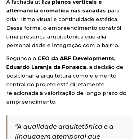
A fachada utiliza
planos verticais e
alternância cromática nas sacadas
para
criar ritmo visual e continuidade estética.
Dessa forma, o empreendimento constrói
uma presença arquitetônica que alia
personalidade e integração com o bairro.
Segundo o
CEO da ABF Developments,
Eduardo Laranja da Fonseca,
a decisão de
posicionar a arquitetura como elemento
central do projeto está diretamente
relacionada à valorização de longo prazo do
empreendimento.
“A qualidade arquitetônica e a
linguagem atemporal que