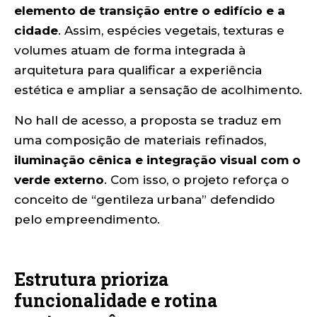
elemento de transição entre o edifício e a
cidade
. Assim, espécies vegetais, texturas e
volumes atuam de forma integrada à
arquitetura para qualificar a experiência
estética e ampliar a sensação de acolhimento.
No hall de acesso, a proposta se traduz em
uma composição de materiais refinados,
iluminação cênica e integração visual com o
verde externo
. Com isso, o projeto reforça o
conceito de “gentileza urbana” defendido
pelo empreendimento.
Estrutura prioriza
funcionalidade e rotina