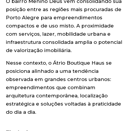
O bairro Menino Deus vem consolidando sua
posição entre as regiões mais procuradas de
Porto Alegre para empreendimentos
compactos e de uso misto. A proximidade
com serviços, lazer, mobilidade urbana e
infraestrutura consolidada amplia o potencial
de valorização imobiliária.
Nesse contexto, o Átrio Boutique Haus se
posiciona alinhado a uma tendência
observada em grandes centros urbanos:
empreendimentos que combinam
arquitetura contemporânea, localização
estratégica e soluções voltadas à praticidade
do dia a dia.