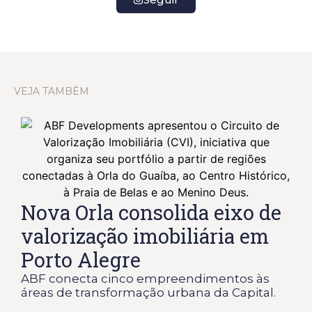
VEJA TAMBÉM
Nova Orla consolida eixo de
valorização imobiliária em
Porto Alegre
ABF conecta cinco empreendimentos às
áreas de transformação urbana da Capital.