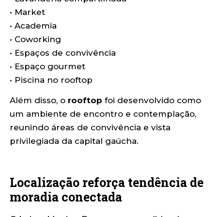
• Market
• Academia
• Coworking
• Espaços de convivência
• Espaço gourmet
• Piscina no rooftop
Além disso, o
rooftop
foi desenvolvido como
um ambiente de encontro e contemplação,
reunindo áreas de convivência e vista
privilegiada da capital gaúcha.
Localização reforça tendência de
moradia conectada