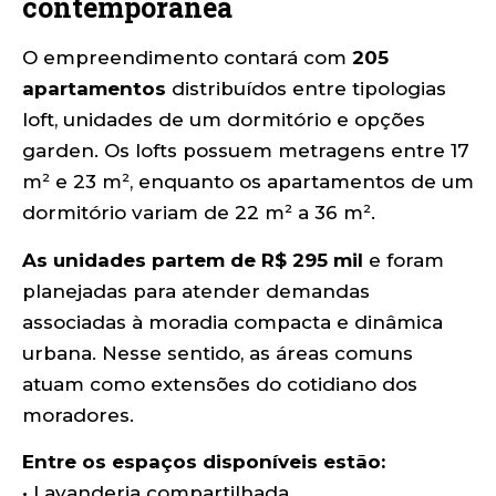
contemporânea
O empreendimento contará com
205
apartamentos
distribuídos entre tipologias
loft, unidades de um dormitório e opções
garden. Os lofts possuem metragens entre 17
m² e 23 m², enquanto os apartamentos de um
dormitório variam de 22 m² a 36 m².
As unidades partem de R$ 295 mil
e foram
planejadas para atender demandas
associadas à moradia compacta e dinâmica
urbana. Nesse sentido, as áreas comuns
atuam como extensões do cotidiano dos
moradores.
Entre os espaços disponíveis estão:
• Lavanderia compartilhada