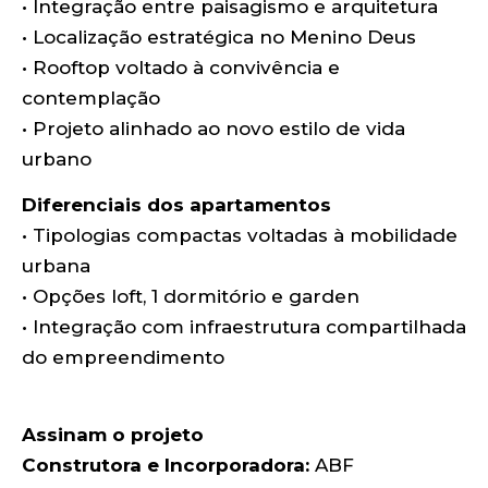
• Integração entre paisagismo e arquitetura
• Localização estratégica no Menino Deus
• Rooftop voltado à convivência e
contemplação
• Projeto alinhado ao novo estilo de vida
urbano
Diferenciais dos apartamentos
• Tipologias compactas voltadas à mobilidade
urbana
• Opções loft, 1 dormitório e garden
• Integração com infraestrutura compartilhada
do empreendimento
Assinam o projeto
Construtora e Incorporadora:
ABF