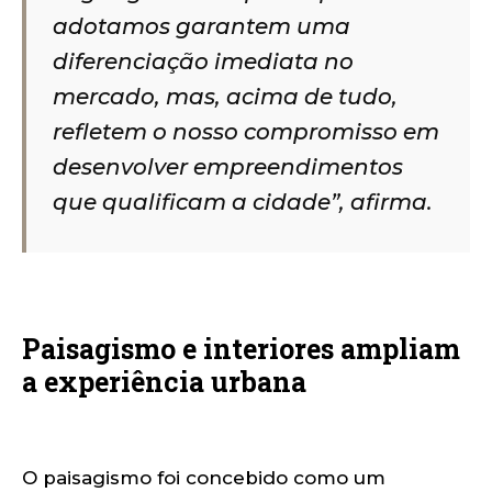
adotamos garantem uma
diferenciação imediata no
mercado, mas, acima de tudo,
refletem o nosso compromisso em
desenvolver empreendimentos
que qualificam a cidade”, afirma.
Paisagismo e interiores ampliam
a experiência urbana
O paisagismo foi concebido como um