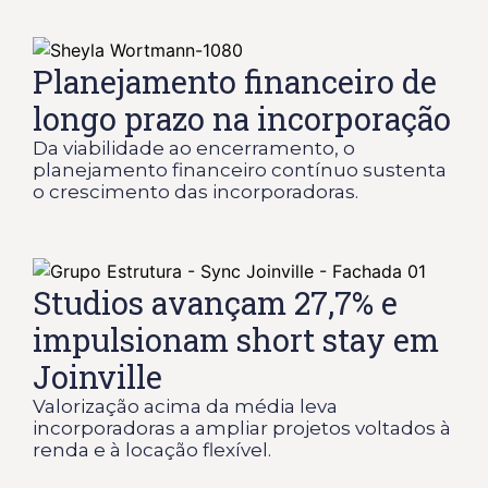
Planejamento financeiro de
longo prazo na incorporação
Da viabilidade ao encerramento, o
planejamento financeiro contínuo sustenta
o crescimento das incorporadoras.
Studios avançam 27,7% e
impulsionam short stay em
Joinville
Valorização acima da média leva
incorporadoras a ampliar projetos voltados à
renda e à locação flexível.