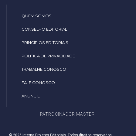
QUEM SOMOS
CONSELHO EDITORIAL
PRINCÍPIOS EDITORIAIS
POLÍTICA DE PRIVACIDADE
TRABALHE CONOSCO
FALE CONOSCO
ANUNCIE
PATROCINADOR MASTER:
© 2026 Interna Projetos Editoriais. Todos direitos reservados.