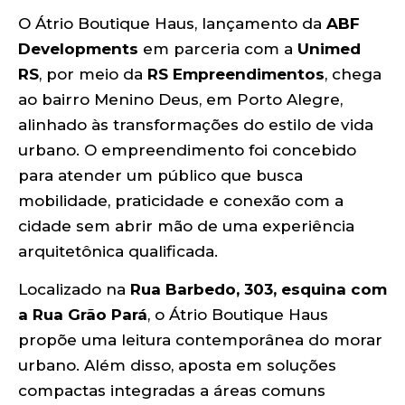
O Átrio Boutique Haus, lançamento da
ABF
Developments
em parceria com a
Unimed
RS
, por meio da
RS Empreendimentos
, chega
ao bairro Menino Deus, em Porto Alegre,
alinhado às transformações do estilo de vida
urbano. O empreendimento foi concebido
para atender um público que busca
mobilidade, praticidade e conexão com a
cidade sem abrir mão de uma experiência
arquitetônica qualificada.
Localizado na
Rua Barbedo, 303, esquina com
a Rua Grão Pará
, o Átrio Boutique Haus
propõe uma leitura contemporânea do morar
urbano. Além disso, aposta em soluções
compactas integradas a áreas comuns