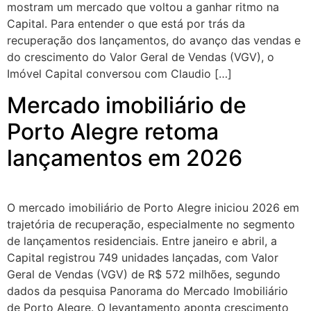
mostram um mercado que voltou a ganhar ritmo na
Capital. Para entender o que está por trás da
recuperação dos lançamentos, do avanço das vendas e
do crescimento do Valor Geral de Vendas (VGV), o
Imóvel Capital conversou com Claudio […]
Mercado imobiliário de
Porto Alegre retoma
lançamentos em 2026
O mercado imobiliário de Porto Alegre iniciou 2026 em
trajetória de recuperação, especialmente no segmento
de lançamentos residenciais. Entre janeiro e abril, a
Capital registrou 749 unidades lançadas, com Valor
Geral de Vendas (VGV) de R$ 572 milhões, segundo
dados da pesquisa Panorama do Mercado Imobiliário
de Porto Alegre. O levantamento aponta crescimento