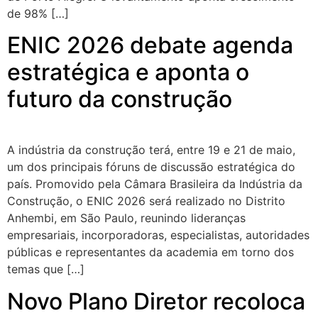
de 98% […]
ENIC 2026 debate agenda
estratégica e aponta o
futuro da construção
A indústria da construção terá, entre 19 e 21 de maio,
um dos principais fóruns de discussão estratégica do
país. Promovido pela Câmara Brasileira da Indústria da
Construção, o ENIC 2026 será realizado no Distrito
Anhembi, em São Paulo, reunindo lideranças
empresariais, incorporadoras, especialistas, autoridades
públicas e representantes da academia em torno dos
temas que […]
Novo Plano Diretor recoloca