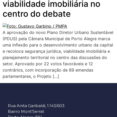
viabilidade imobiliária no
centro do debate
A aprovação do novo Plano Diretor Urbano Sustentável
(PDUS) pela Câmara Municipal de Porto Alegre marca
uma inflexão para o desenvolvimento urbano da capital
e recoloca segurança jurídica, viabilidade imobiliária e
planejamento territorial no centro das discussões do
setor. Aprovado por 22 votos favoráveis e 12
contrários, com incorporação de 89 emendas
parlamentares, o Projeto […]
Rua Anita Garibaldi, 1.143/603
Bairro Mont’Serrat