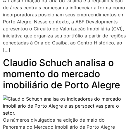
A transformação da Orla do Guaíba e a requalificação
de áreas centrais começam a influenciar a forma como
incorporadoras posicionam seus empreendimentos em
Porto Alegre. Nesse contexto, a ABF Developments
apresentou o Circuito de Valorização Imobiliária (CVI),
iniciativa que organiza seu portfólio a partir de regiões
conectadas à Orla do Guaíba, ao Centro Histórico, ao
[…]
Claudio Schuch analisa o
momento do mercado
imobiliário de Porto Alegre
Os números divulgados na edição de maio do
Panorama do Mercado Imobiliário de Porto Alegre