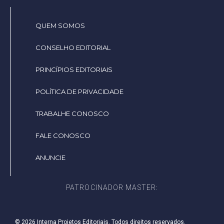
QUEM SOMOS
CONSELHO EDITORIAL
PRINCÍPIOS EDITORIAIS
POLÍTICA DE PRIVACIDADE
TRABALHE CONOSCO
FALE CONOSCO
ANUNCIE
PATROCINADOR MASTER:
© 2026 Interna Projetos Editoriais. Todos direitos reservados.