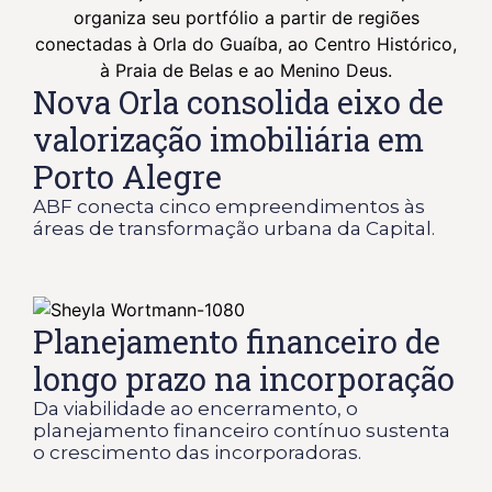
Nova Orla consolida eixo de
valorização imobiliária em
Porto Alegre
ABF conecta cinco empreendimentos às
áreas de transformação urbana da Capital.
Planejamento financeiro de
longo prazo na incorporação
Da viabilidade ao encerramento, o
planejamento financeiro contínuo sustenta
o crescimento das incorporadoras.