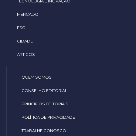
TECNOLOGIA E INOVAÇÃO
MERCADO
ESG
CIDADE
ARTIGOS
QUEM SOMOS
CONSELHO EDITORIAL
PRINCÍPIOS EDITORIAIS
POLÍTICA DE PRIVACIDADE
TRABALHE CONOSCO