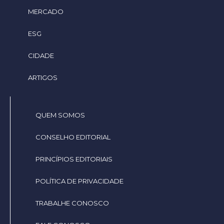
MERCADO
ESG
CIDADE
ARTIGOS
QUEM SOMOS
CONSELHO EDITORIAL
PRINCÍPIOS EDITORIAIS
POLÍTICA DE PRIVACIDADE
TRABALHE CONOSCO