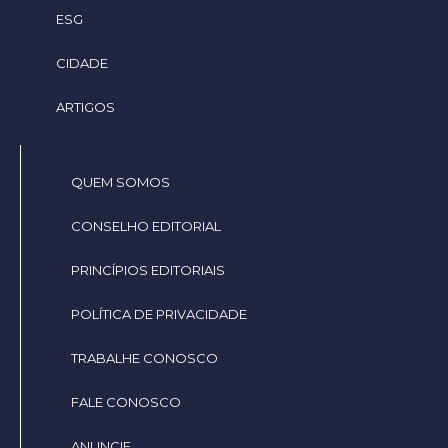
ESG
CIDADE
ARTIGOS
QUEM SOMOS
CONSELHO EDITORIAL
PRINCÍPIOS EDITORIAIS
POLÍTICA DE PRIVACIDADE
TRABALHE CONOSCO
FALE CONOSCO
ANUNCIE