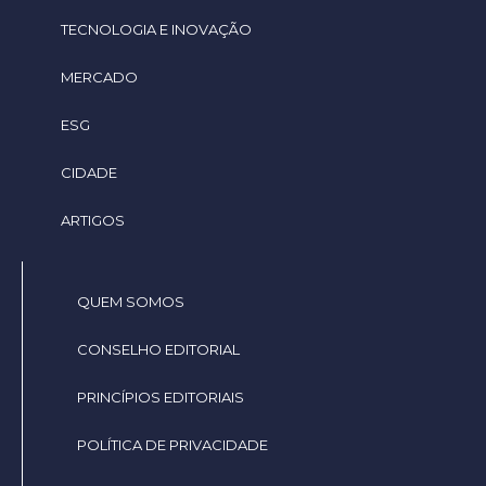
TECNOLOGIA E INOVAÇÃO
MERCADO
ESG
CIDADE
ARTIGOS
QUEM SOMOS
CONSELHO EDITORIAL
PRINCÍPIOS EDITORIAIS
POLÍTICA DE PRIVACIDADE