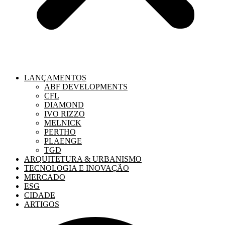
LANÇAMENTOS
ABF DEVELOPMENTS
CFL
DIAMOND
IVO RIZZO
MELNICK
PERTHO
PLAENGE
TGD
ARQUITETURA & URBANISMO
TECNOLOGIA E INOVAÇÃO
MERCADO
ESG
CIDADE
ARTIGOS