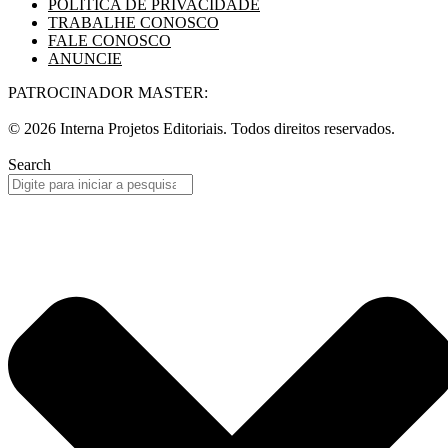
POLÍTICA DE PRIVACIDADE
TRABALHE CONOSCO
FALE CONOSCO
ANUNCIE
PATROCINADOR MASTER:
© 2026 Interna Projetos Editoriais. Todos direitos reservados.
Search