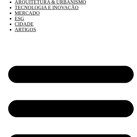
ARQUITETURA & URBANISMO
TECNOLOGIA E INOVAÇÃO
MERCADO
ESG
CIDADE
ARTIGOS