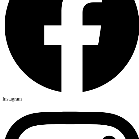
Instagram