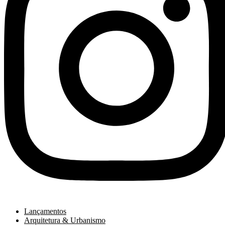
Lançamentos
Arquitetura & Urbanismo