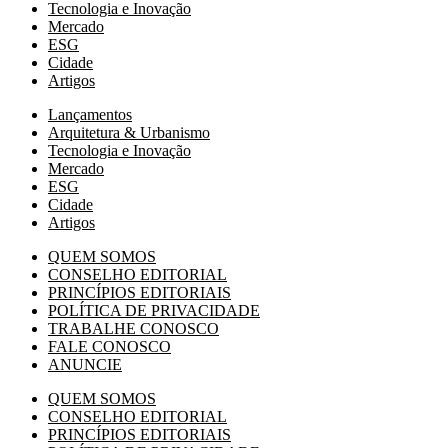
Tecnologia e Inovação
Mercado
ESG
Cidade
Artigos
Lançamentos
Arquitetura & Urbanismo
Tecnologia e Inovação
Mercado
ESG
Cidade
Artigos
QUEM SOMOS
CONSELHO EDITORIAL
PRINCÍPIOS EDITORIAIS
POLÍTICA DE PRIVACIDADE
TRABALHE CONOSCO
FALE CONOSCO
ANUNCIE
QUEM SOMOS
CONSELHO EDITORIAL
PRINCÍPIOS EDITORIAIS