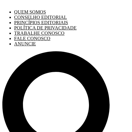
QUEM SOMOS
CONSELHO EDITORIAL
PRINCÍPIOS EDITORIAIS
POLÍTICA DE PRIVACIDADE
TRABALHE CONOSCO
FALE CONOSCO
ANUNCIE