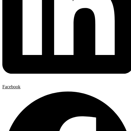
Facebook