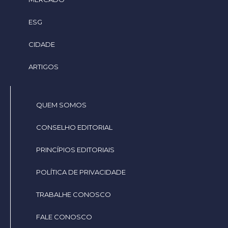
ESG
CIDADE
ARTIGOS
QUEM SOMOS
CONSELHO EDITORIAL
PRINCÍPIOS EDITORIAIS
POLÍTICA DE PRIVACIDADE
TRABALHE CONOSCO
FALE CONOSCO