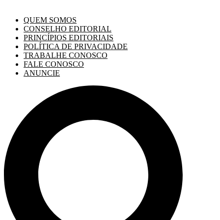
QUEM SOMOS
CONSELHO EDITORIAL
PRINCÍPIOS EDITORIAIS
POLÍTICA DE PRIVACIDADE
TRABALHE CONOSCO
FALE CONOSCO
ANUNCIE