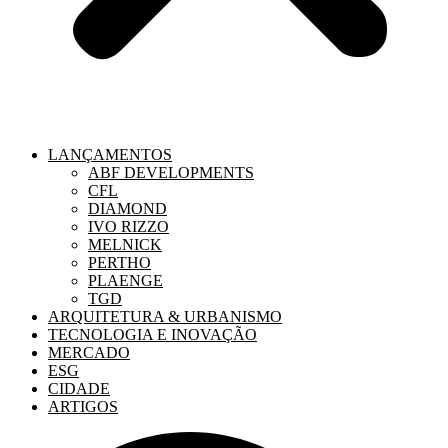
LANÇAMENTOS
ABF DEVELOPMENTS
CFL
DIAMOND
IVO RIZZO
MELNICK
PERTHO
PLAENGE
TGD
ARQUITETURA & URBANISMO
TECNOLOGIA E INOVAÇÃO
MERCADO
ESG
CIDADE
ARTIGOS