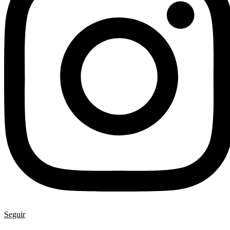
Seguir