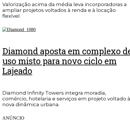
Valorização acima da média leva incorporadoras a
ampliar projetos voltados à renda e à locação
flexível.
Diamond aposta em complexo d
uso misto para novo ciclo em
Lajeado
Diamond Infinity Towers integra moradia,
comércio, hotelaria e serviços em projeto voltado 
nova dinâmica urbana.
ANÚNCIO