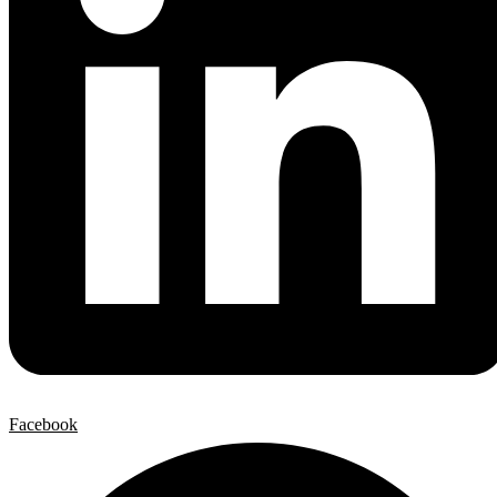
Facebook