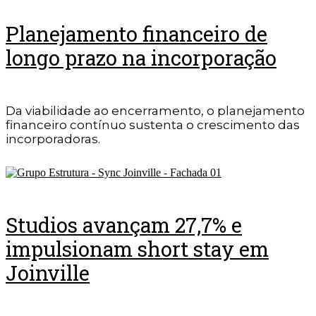
Planejamento financeiro de
longo prazo na incorporação
Da viabilidade ao encerramento, o planejamento
financeiro contínuo sustenta o crescimento das
incorporadoras.
Studios avançam 27,7% e
impulsionam short stay em
Joinville