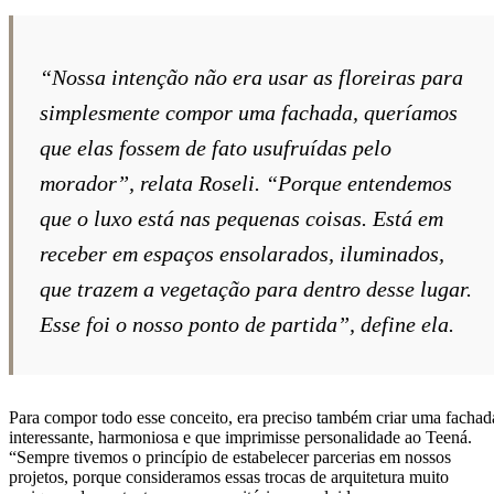
“Nossa intenção não era usar as floreiras para
simplesmente compor uma fachada, queríamos
que elas fossem de fato usufruídas pelo
morador”, relata Roseli. “Porque entendemos
que o luxo está nas pequenas coisas. Está em
receber em espaços ensolarados, iluminados,
que trazem a vegetação para dentro desse lugar.
Esse foi o nosso ponto de partida”, define ela.
Para compor todo esse conceito, era preciso também criar uma fachad
interessante, harmoniosa e que imprimisse personalidade ao Teená.
“Sempre tivemos o princípio de estabelecer parcerias em nossos
projetos, porque consideramos essas trocas de arquitetura muito