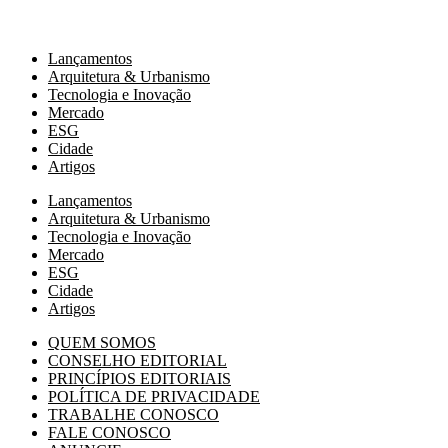
Lançamentos
Arquitetura & Urbanismo
Tecnologia e Inovação
Mercado
ESG
Cidade
Artigos
Lançamentos
Arquitetura & Urbanismo
Tecnologia e Inovação
Mercado
ESG
Cidade
Artigos
QUEM SOMOS
CONSELHO EDITORIAL
PRINCÍPIOS EDITORIAIS
POLÍTICA DE PRIVACIDADE
TRABALHE CONOSCO
FALE CONOSCO