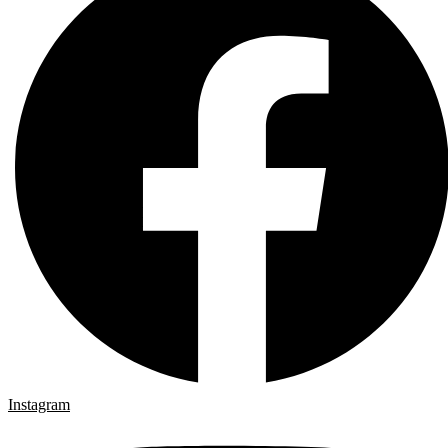
Instagram