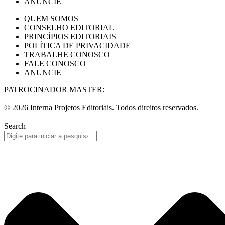
ANUNCIE
QUEM SOMOS
CONSELHO EDITORIAL
PRINCÍPIOS EDITORIAIS
POLÍTICA DE PRIVACIDADE
TRABALHE CONOSCO
FALE CONOSCO
ANUNCIE
PATROCINADOR MASTER:
© 2026 Interna Projetos Editoriais. Todos direitos reservados.
Search