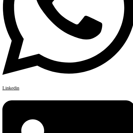
Linkedin