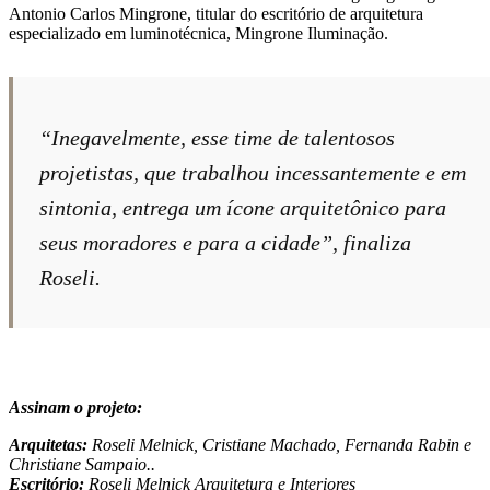
Antonio Carlos Mingrone, titular do escritório de arquitetura
especializado em luminotécnica, Mingrone Iluminação.
“Inegavelmente, esse time de talentosos
projetistas, que trabalhou incessantemente e em
sintonia, entrega um ícone arquitetônico para
seus moradores e para a cidade”, finaliza
Roseli.
Assinam o projeto:
Arquitetas:
Roseli Melnick, Cristiane Machado, Fernanda Rabin e
Christiane Sampaio..
Escritório:
Roseli Melnick Arquitetura e Interiores