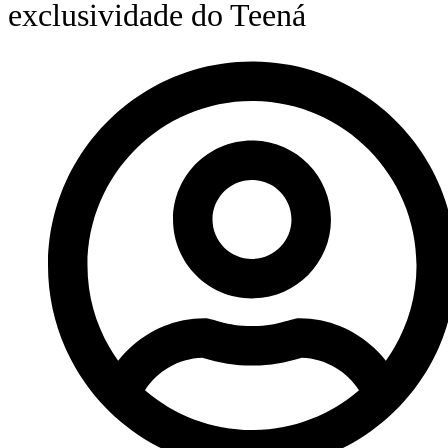
exclusividade do Teená