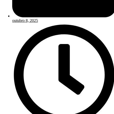
outubro 8, 2025