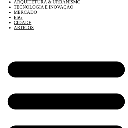
ARQUITETURA & URBANISMO
TECNOLOGIA E INOVAÇÃO
MERCADO
ESG
CIDADE
ARTIGOS