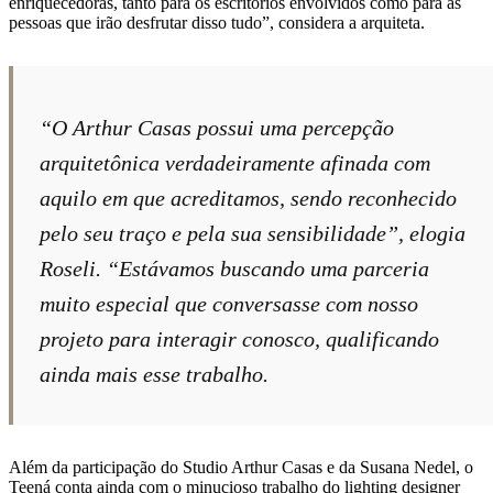
enriquecedoras, tanto para os escritórios envolvidos como para as
pessoas que irão desfrutar disso tudo”, considera a arquiteta.
“O Arthur Casas possui uma percepção
arquitetônica verdadeiramente afinada com
aquilo em que acreditamos, sendo reconhecido
pelo seu traço e pela sua sensibilidade”, elogia
Roseli. “Estávamos buscando uma parceria
muito especial que conversasse com nosso
projeto para interagir conosco, qualificando
ainda mais esse trabalho.
Além da participação do Studio Arthur Casas e da Susana Nedel, o
Teená conta ainda com o minucioso trabalho do lighting designer