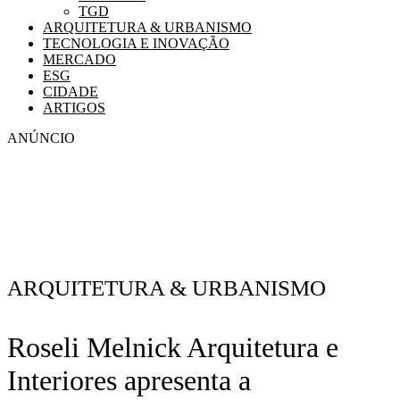
TGD
ARQUITETURA & URBANISMO
TECNOLOGIA E INOVAÇÃO
MERCADO
ESG
CIDADE
ARTIGOS
ANÚNCIO
ARQUITETURA & URBANISMO
Roseli Melnick Arquitetura e
Interiores apresenta a