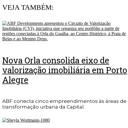
VEJA TAMBÉM:
Nova Orla consolida eixo de
valorização imobiliária em Porto
Alegre
ABF conecta cinco empreendimentos às áreas de
transformação urbana da Capital.