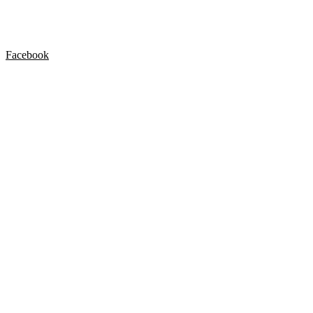
Facebook