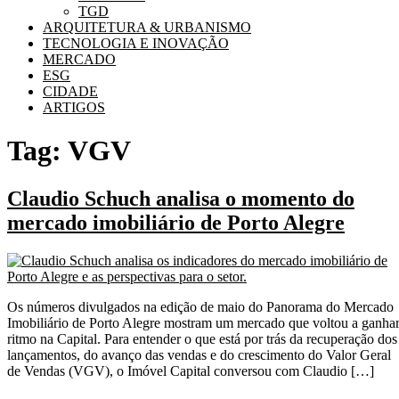
TGD
ARQUITETURA & URBANISMO
TECNOLOGIA E INOVAÇÃO
MERCADO
ESG
CIDADE
ARTIGOS
Tag:
VGV
Claudio Schuch analisa o momento do
mercado imobiliário de Porto Alegre
Os números divulgados na edição de maio do Panorama do Mercado
Imobiliário de Porto Alegre mostram um mercado que voltou a ganha
ritmo na Capital. Para entender o que está por trás da recuperação dos
lançamentos, do avanço das vendas e do crescimento do Valor Geral
de Vendas (VGV), o Imóvel Capital conversou com Claudio […]