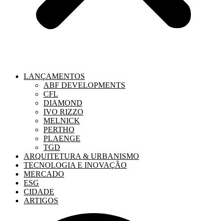
LANÇAMENTOS
ABF DEVELOPMENTS
CFL
DIAMOND
IVO RIZZO
MELNICK
PERTHO
PLAENGE
TGD
ARQUITETURA & URBANISMO
TECNOLOGIA E INOVAÇÃO
MERCADO
ESG
CIDADE
ARTIGOS