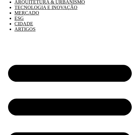
ARQUITETURA & URBANISMO
TECNOLOGIA E INOVAÇÃO
MERCADO
ESG
CIDADE
ARTIGOS