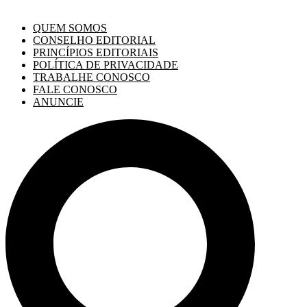
QUEM SOMOS
CONSELHO EDITORIAL
PRINCÍPIOS EDITORIAIS
POLÍTICA DE PRIVACIDADE
TRABALHE CONOSCO
FALE CONOSCO
ANUNCIE