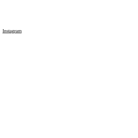
Instagram