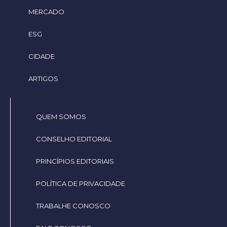
MERCADO
ESG
CIDADE
ARTIGOS
QUEM SOMOS
CONSELHO EDITORIAL
PRINCÍPIOS EDITORIAIS
POLÍTICA DE PRIVACIDADE
TRABALHE CONOSCO