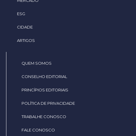
MERCADO
ESG
CIDADE
ARTIGOS
QUEM SOMOS
CONSELHO EDITORIAL
PRINCÍPIOS EDITORIAIS
POLÍTICA DE PRIVACIDADE
TRABALHE CONOSCO
FALE CONOSCO