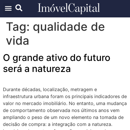
ARQUITETURA & URBANISMO
TECNOLOGIA E INOVAÇÃO
Tag:
qualidade de
vida
O grande ativo do futuro
será a natureza
Durante décadas, localização, metragem e
infraestrutura urbana foram os principais indicadores de
valor no mercado imobiliário. No entanto, uma mudança
de comportamento observada nos últimos anos vem
ampliando o peso de um novo elemento na tomada de
decisão de compra: a integração com a natureza.