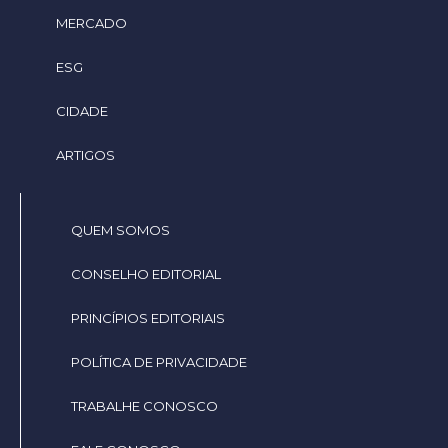
MERCADO
ESG
CIDADE
ARTIGOS
QUEM SOMOS
CONSELHO EDITORIAL
PRINCÍPIOS EDITORIAIS
POLÍTICA DE PRIVACIDADE
TRABALHE CONOSCO