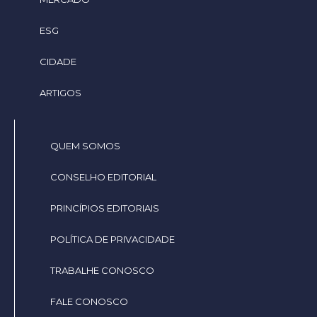
ESG
CIDADE
ARTIGOS
QUEM SOMOS
CONSELHO EDITORIAL
PRINCÍPIOS EDITORIAIS
POLÍTICA DE PRIVACIDADE
TRABALHE CONOSCO
FALE CONOSCO