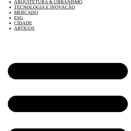
ARQUITETURA & URBANISMO
TECNOLOGIA E INOVAÇÃO
MERCADO
ESG
CIDADE
ARTIGOS