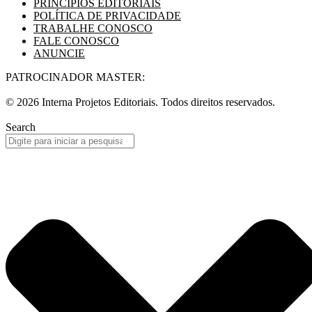
PRINCÍPIOS EDITORIAIS
POLÍTICA DE PRIVACIDADE
TRABALHE CONOSCO
FALE CONOSCO
ANUNCIE
PATROCINADOR MASTER:
© 2026 Interna Projetos Editoriais. Todos direitos reservados.
Search