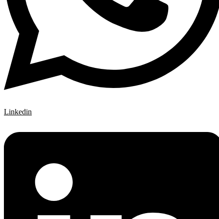
Linkedin