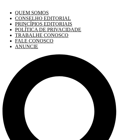
QUEM SOMOS
CONSELHO EDITORIAL
PRINCÍPIOS EDITORIAIS
POLÍTICA DE PRIVACIDADE
TRABALHE CONOSCO
FALE CONOSCO
ANUNCIE