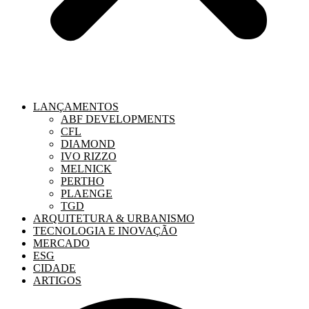
LANÇAMENTOS
ABF DEVELOPMENTS
CFL
DIAMOND
IVO RIZZO
MELNICK
PERTHO
PLAENGE
TGD
ARQUITETURA & URBANISMO
TECNOLOGIA E INOVAÇÃO
MERCADO
ESG
CIDADE
ARTIGOS