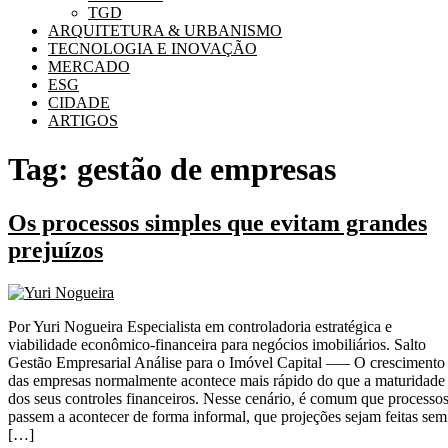
TGD
ARQUITETURA & URBANISMO
TECNOLOGIA E INOVAÇÃO
MERCADO
ESG
CIDADE
ARTIGOS
Tag:
gestão de empresas
Os processos simples que evitam grandes
prejuízos
Por Yuri Nogueira Especialista em controladoria estratégica e
viabilidade econômico-financeira para negócios imobiliários. Salto
Gestão Empresarial Análise para o Imóvel Capital —– O crescimento
das empresas normalmente acontece mais rápido do que a maturidade
dos seus controles financeiros. Nesse cenário, é comum que processo
passem a acontecer de forma informal, que projeções sejam feitas sem
[…]