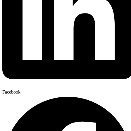
Facebook