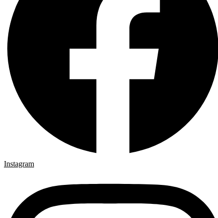
Instagram