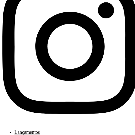
Lançamentos