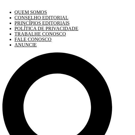
QUEM SOMOS
CONSELHO EDITORIAL
PRINCÍPIOS EDITORIAIS
POLÍTICA DE PRIVACIDADE
TRABALHE CONOSCO
FALE CONOSCO
ANUNCIE