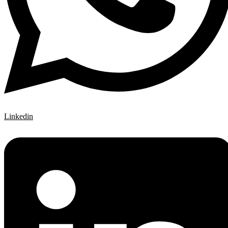
Linkedin