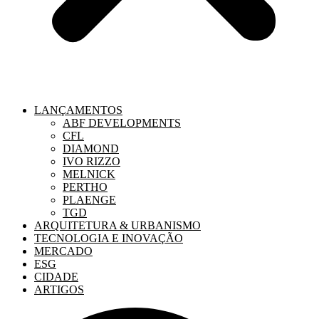
LANÇAMENTOS
ABF DEVELOPMENTS
CFL
DIAMOND
IVO RIZZO
MELNICK
PERTHO
PLAENGE
TGD
ARQUITETURA & URBANISMO
TECNOLOGIA E INOVAÇÃO
MERCADO
ESG
CIDADE
ARTIGOS