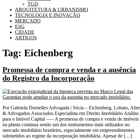
TGD
ARQUITETURA & URBANISMO
TECNOLOGIA E INOVAÇÃO
MERCADO
ESG
CIDADE
ARTIGOS
Tag:
Eichenberg
Promessa de compra e venda e a ausência
do Registro da Incorporação
Por Gabriela Dornelles Advogada | Sócia – Eichenberg, Lobato, Abr
& Advogados Associados Especialista em Direito Imobiliário Análise
para o Imóvel Capital —– A promessa de compra e venda de imóveis
na planta continua sendo um dos instrumentos mais utilizados no
mercado imobiliário brasileiro, especialmente em empreendimentos
submetidos ao regime da incorporação imobiliária. Apesar de […]