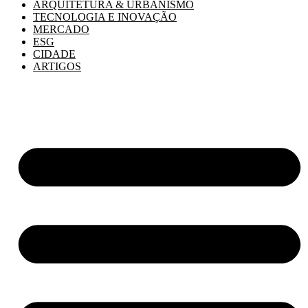
ARQUITETURA & URBANISMO
TECNOLOGIA E INOVAÇÃO
MERCADO
ESG
CIDADE
ARTIGOS