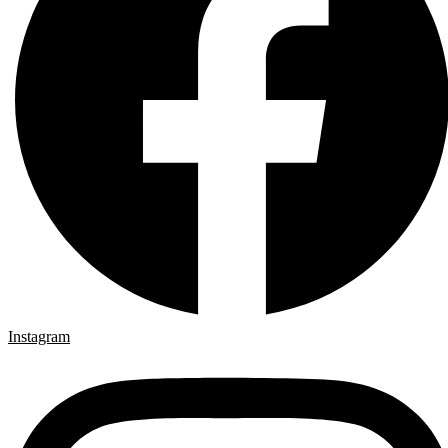
Instagram