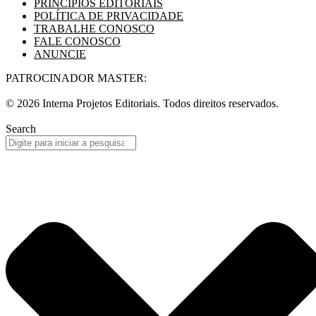
PRINCÍPIOS EDITORIAIS
POLÍTICA DE PRIVACIDADE
TRABALHE CONOSCO
FALE CONOSCO
ANUNCIE
PATROCINADOR MASTER:
© 2026 Interna Projetos Editoriais. Todos direitos reservados.
Search