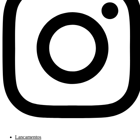
Lançamentos