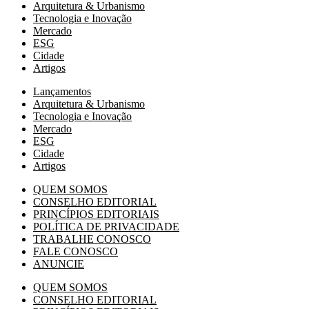
Arquitetura & Urbanismo
Tecnologia e Inovação
Mercado
ESG
Cidade
Artigos
Lançamentos
Arquitetura & Urbanismo
Tecnologia e Inovação
Mercado
ESG
Cidade
Artigos
QUEM SOMOS
CONSELHO EDITORIAL
PRINCÍPIOS EDITORIAIS
POLÍTICA DE PRIVACIDADE
TRABALHE CONOSCO
FALE CONOSCO
ANUNCIE
QUEM SOMOS
CONSELHO EDITORIAL