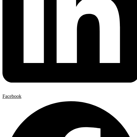
Facebook