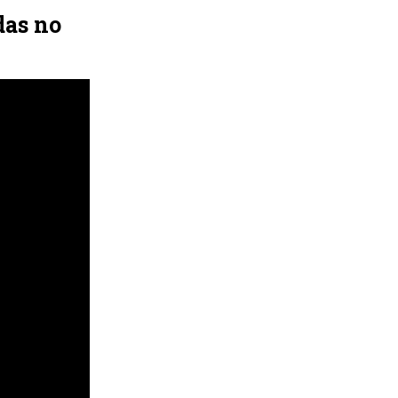
das no