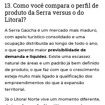
13. Como você compara o perfil de
produto da Serra versus o do
Litoral?
A Serra Gaúcha é um mercado mais maduro,
com apelo turístico consolidado e uma
ocupação distribuída ao longo de todo o ano,
o que garante maior
previsibilidade de
demanda e liquidez.
Existe uma escassez
natural de áreas e um padrão já bem definido
de produto, o que faz com que o crescimento
esteja muito mais ligado à qualificação dos
empreendimentos do que à expansão
territorial.
Já o Litoral Norte vive um momento diferente,