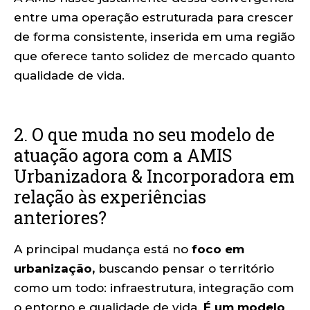
entre uma operação estruturada para crescer
de forma consistente, inserida em uma região
que oferece tanto solidez de mercado quanto
qualidade de vida.
2. O que muda no seu modelo de
atuação agora com a AMIS
Urbanizadora & Incorporadora em
relação às experiências
anteriores?
A principal mudança está no
foco em
urbanização,
buscando pensar o território
como um todo: infraestrutura, integração com
o entorno e qualidade de vida.
É um modelo