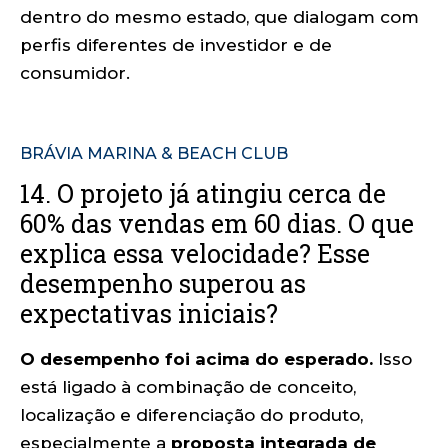
dentro do mesmo estado, que dialogam com
perfis diferentes de investidor e de
consumidor.
BRÁVIA MARINA & BEACH CLUB
14. O projeto já atingiu cerca de
60% das vendas em 60 dias. O que
explica essa velocidade? Esse
desempenho superou as
expectativas iniciais?
O desempenho foi acima do esperado.
Isso
está ligado à combinação de conceito,
localização e diferenciação do produto,
especialmente a
proposta integrada de