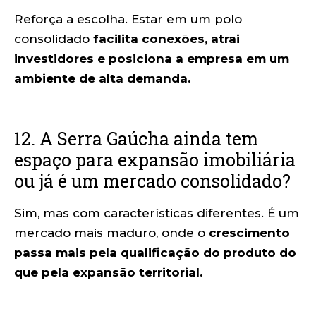
Reforça a escolha. Estar em um polo
consolidado
facilita conexões, atrai
investidores e posiciona a empresa em um
ambiente de alta demanda.
12. A Serra Gaúcha ainda tem
espaço para expansão imobiliária
ou já é um mercado consolidado?
Sim, mas com características diferentes. É um
mercado mais maduro, onde o
crescimento
passa mais pela qualificação do produto do
que pela expansão territorial.