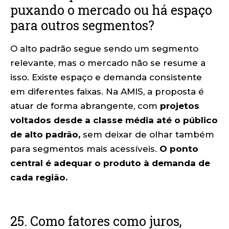
puxando o mercado ou há espaço
para outros segmentos?
O alto padrão segue sendo um segmento
relevante, mas o mercado não se resume a
isso. Existe espaço e demanda consistente
em diferentes faixas. Na AMIS, a proposta é
atuar de forma abrangente, com
projetos
voltados desde a classe média até o público
de alto padrão,
sem deixar de olhar também
para segmentos mais acessíveis.
O ponto
central é adequar o produto à demanda de
cada região.
25. Como fatores como juros,