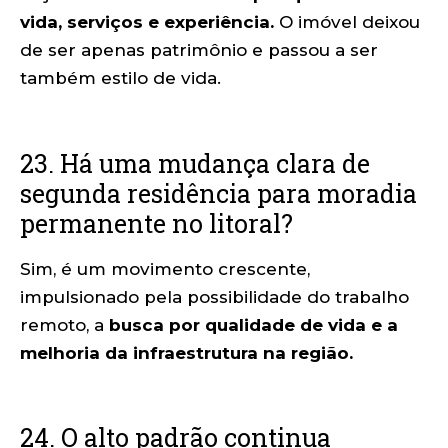
vida, serviços e experiência.
O imóvel deixou
de ser apenas patrimônio e passou a ser
também estilo de vida.
23. Há uma mudança clara de
segunda residência para moradia
permanente no litoral?
Sim, é um movimento crescente,
impulsionado pela possibilidade do trabalho
remoto, a
busca por qualidade de vida e a
melhoria da infraestrutura na região.
24. O alto padrão continua