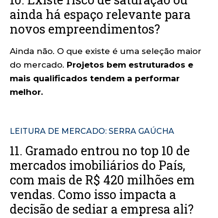
ainda há espaço relevante para
novos empreendimentos?
Ainda não. O que existe é uma seleção maior
do mercado.
Projetos bem estruturados e
mais qualificados tendem a performar
melhor.
LEITURA DE MERCADO: SERRA GAÚCHA
11. Gramado entrou no top 10 de
mercados imobiliários do País,
com mais de R$ 420 milhões em
vendas. Como isso impacta a
decisão de sediar a empresa ali?