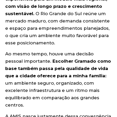
com visão de longo prazo e crescimento
sustentável.
O Rio Grande do Sul reúne um
mercado maduro, com demanda consistente
e espaço para empreendimentos planejados,
o que cria um ambiente muito favorável para
esse posicionamento.
Ao mesmo tempo, houve uma decisão
pessoal importante.
Escolher Gramado como
base também passa pela qualidade de vida
que a cidade oferece para a minha família:
um ambiente seguro, organizado, com
excelente infraestrutura e um ritmo mais
equilibrado em comparação aos grandes
centros.
A AMIS nasce justamente dessa convergência