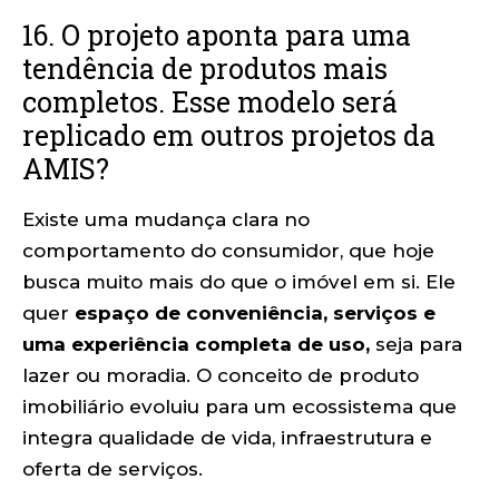
16. O projeto aponta para uma
tendência de produtos mais
completos. Esse modelo será
replicado em outros projetos da
AMIS?
Existe uma mudança clara no
comportamento do consumidor, que hoje
busca muito mais do que o imóvel em si. Ele
quer
espaço de conveniência, serviços e
uma experiência completa de uso,
seja para
lazer ou moradia. O conceito de produto
imobiliário evoluiu para um ecossistema que
integra qualidade de vida, infraestrutura e
oferta de serviços.