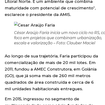
Litoral Norte. É um ambiente que combina
maturidade com potencial de crescimento”,
esclarece o presidente da AMIS.
César Araújo Faria inicia um novo ciclo no RS, 
foco em projetos que combinam urbanização,
escala e valorização – Foto: Clauber Maciel
Ao longo de sua trajetória, Faria participou da
comercialização de mais de 20 mil lotes. Em
2011, fundou a AMEC Construtora, em Goiânia
(GO), que já soma mais de 260 mil metros
quadrados de área construída e cerca de 6
mil unidades habitacionais entregues.
Em 2015, ingressou no segmento de