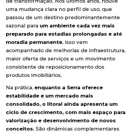
de transformação. Nos últimos anos, houve
uma mudança clara no perfil de uso, que
passou de um destino predominantemente
sazonal para
um ambiente cada vez mais
preparado para estadias prolongadas e até
moradia permanente.
Isso vem
acompanhado de melhorias de infraestrutura,
maior oferta de serviços e um movimento
consistente de reposicionamento dos
produtos imobiliários.
Na prática,
enquanto a Serra oferece
estabilidade e um mercado mais
consolidado, o litoral ainda apresenta um
ciclo de crescimento, com mais espaço para
valorização e desenvolvimento de novos
conceitos.
São dinâmicas complementares