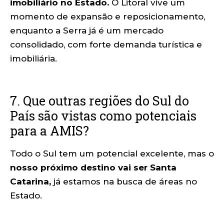
imobiliário no Estado.
O Litoral vive um
momento de expansão e reposicionamento,
enquanto a Serra já é um mercado
consolidado, com forte demanda turística e
imobiliária.
7. Que outras regiões do Sul do
País são vistas como potenciais
para a AMIS?
Todo o Sul tem um potencial excelente, mas o
nosso próximo destino vai ser Santa
Catarina,
já estamos na busca de áreas no
Estado.