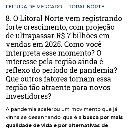
LEITURA DE MERCADO: LITORAL NORTE
8. O Litoral Norte vem registrando
forte crescimento, com projeção
de ultrapassar R$ 7 bilhões em
vendas em 2025. Como você
interpreta esse momento? O
interesse pela região ainda é
reflexo do período de pandemia?
Que outros fatores tornam essa
região tão atraente para novos
investidores?
A pandemia acelerou um movimento que já
vinha se desenhando, que é a
busca por mais
qualidade de vida e por alternativas de