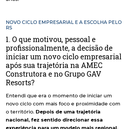
NOVO CICLO EMPRESARIAL E A ESCOLHA PELO
RS
1. O que motivou, pessoal e
profissionalmente, a decisão de
iniciar um novo ciclo empresarial
após sua trajetória na AMEC
Construtora e no Grupo GAV
Resorts?
Entendi que era o momento de iniciar um
novo ciclo com mais foco e proximidade com
o território.
Depois de uma trajetória
nacional, fez sentido direcionar essa
experiência para um modelo mais regional,