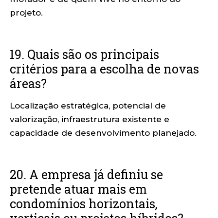
projeto.
19. Quais são os principais
critérios para a escolha de novas
áreas?
Localização estratégica, potencial de
valorização, infraestrutura existente e
capacidade de desenvolvimento planejado.
20. A empresa já definiu se
pretende atuar mais em
condomínios horizontais,