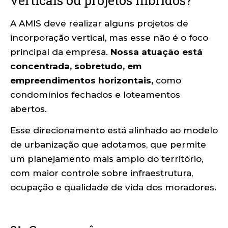
verticais ou projetos híbridos?
A AMIS deve realizar alguns projetos de
incorporação vertical, mas esse não é o foco
principal da empresa.
Nossa atuação está
concentrada, sobretudo, em
empreendimentos horizontais,
como
condomínios fechados e loteamentos
abertos.
Esse direcionamento está alinhado ao modelo
de urbanização que adotamos, que permite
um planejamento mais amplo do território,
com maior controle sobre infraestrutura,
ocupação e qualidade de vida dos moradores.