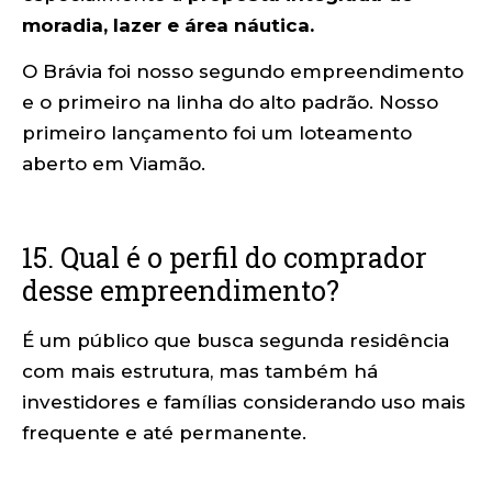
moradia, lazer e área náutica.
O Brávia foi nosso segundo empreendimento
e o primeiro na linha do alto padrão. Nosso
primeiro lançamento foi um loteamento
aberto em Viamão.
15. Qual é o perfil do comprador
desse empreendimento?
É um público que busca segunda residência
com mais estrutura, mas também há
investidores e famílias considerando uso mais
frequente e até permanente.