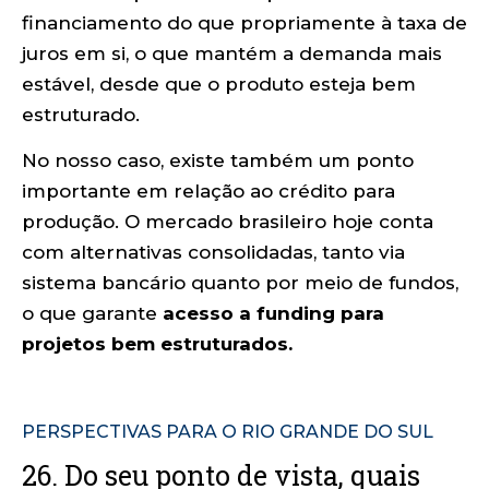
financiamento do que propriamente à taxa de
juros em si, o que mantém a demanda mais
estável, desde que o produto esteja bem
estruturado.
No nosso caso, existe também um ponto
importante em relação ao crédito para
produção. O mercado brasileiro hoje conta
com alternativas consolidadas, tanto via
sistema bancário quanto por meio de fundos,
o que garante
acesso a funding para
projetos bem estruturados.
PERSPECTIVAS PARA O RIO GRANDE DO SUL
26. Do seu ponto de vista, quais