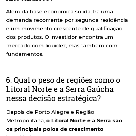
Além da base econômica sólida, há uma
demanda recorrente por segunda residência
e um movimento crescente de qualificação
dos produtos. O investidor encontra um
mercado com liquidez, mas também com
fundamentos.
6. Qual o peso de regiões como o
Litoral Norte e a Serra Gaúcha
nessa decisão estratégica?
Depois de Porto Alegre e Região
Metropolitana,
o Litoral Norte e a Serra são
os principais polos de crescimento