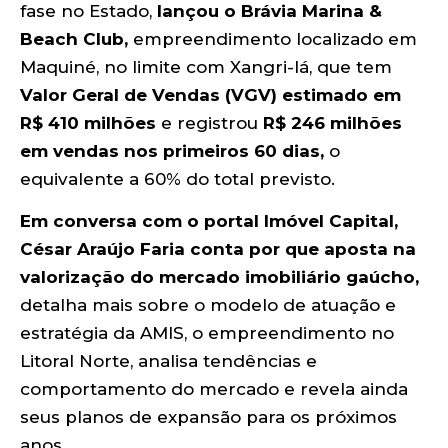
fase no Estado,
lançou o Brávia Marina &
Beach Club,
empreendimento localizado em
Maquiné, no limite com Xangri-lá, que tem
Valor Geral de Vendas (VGV) estimado em
R$ 410 milhões
e registrou
R$ 246 milhões
em vendas nos primeiros 60 dias,
o
equivalente a 60% do total previsto.
Em conversa com o portal Imóvel Capital,
César Araújo Faria conta por que aposta na
valorização do mercado imobiliário gaúcho,
detalha mais sobre o modelo de atuação e
estratégia da AMIS, o empreendimento no
Litoral Norte, analisa tendências e
comportamento do mercado e revela ainda
seus planos de expansão para os próximos
anos.