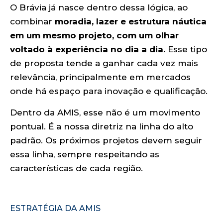
O Brávia já nasce dentro dessa lógica, ao
combinar
moradia, lazer e estrutura náutica
em um mesmo projeto, com um olhar
voltado à experiência no dia a dia.
Esse tipo
de proposta tende a ganhar cada vez mais
relevância, principalmente em mercados
onde há espaço para inovação e qualificação.
Dentro da AMIS, esse não é um movimento
pontual. É a nossa diretriz na linha do alto
padrão. Os próximos projetos devem seguir
essa linha, sempre respeitando as
características de cada região.
ESTRATÉGIA DA AMIS