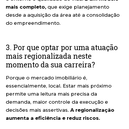
mais completo,
que exige planejamento
desde a aquisição da área até a consolidação
do empreendimento.
3. Por que optar por uma atuação
mais regionalizada neste
momento da sua carreira?
Porque o mercado imobiliário é,
essencialmente, local. Estar mais próximo
permite uma leitura mais precisa da
demanda, maior controle da execução e
decisões mais assertivas.
A regionalização
aumenta a eficiência e reduz riscos.