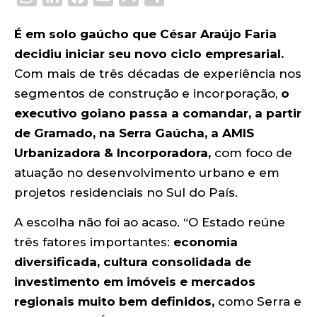
É em solo gaúcho que César Araújo Faria
decidiu iniciar seu novo ciclo empresarial.
Com mais de três décadas de experiência nos
segmentos de construção e incorporação,
o
executivo goiano passa a comandar, a partir
de Gramado, na Serra Gaúcha, a
AMIS
Urbanizadora & Incorporadora
,
com foco de
atuação no desenvolvimento urbano e em
projetos residenciais no Sul do País.
A escolha não foi ao acaso. “O Estado reúne
três fatores importantes:
economia
diversificada, cultura consolidada de
investimento em imóveis e mercados
regionais muito bem definidos,
como Serra e