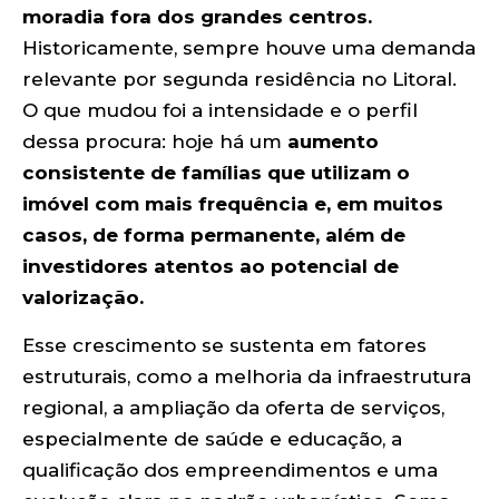
moradia fora dos grandes centros.
Historicamente, sempre houve uma demanda
relevante por segunda residência no Litoral.
O que mudou foi a intensidade e o perfil
dessa procura: hoje há um
aumento
consistente de famílias que utilizam o
imóvel com mais frequência e, em muitos
casos, de forma permanente, além de
investidores atentos ao potencial de
valorização.
Esse crescimento se sustenta em fatores
estruturais, como a melhoria da infraestrutura
regional, a ampliação da oferta de serviços,
especialmente de saúde e educação, a
qualificação dos empreendimentos e uma