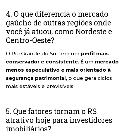
4. O que diferencia o mercado
gaúcho de outras regiões onde
você já atuou, como Nordeste e
Centro-Oeste?
O Rio Grande do Sul tem um
perfil mais
conservador e consistente.
É um
mercado
menos especulativo e mais orientado à
segurança patrimonial,
o que gera ciclos
mais estáveis e previsíveis.
5. Que fatores tornam o RS
atrativo hoje para investidores
imobiliários?