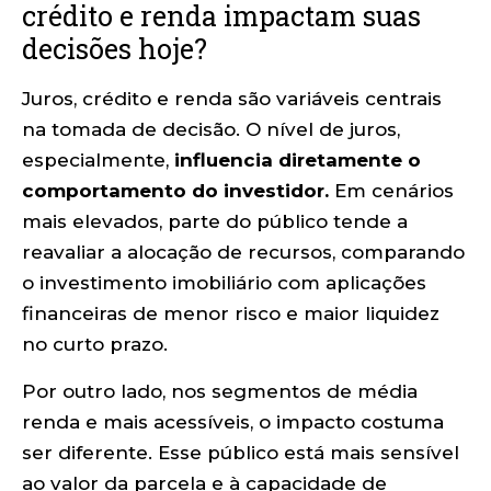
crédito e renda impactam suas
decisões hoje?
Juros, crédito e renda são variáveis centrais
na tomada de decisão. O nível de juros,
especialmente,
influencia diretamente o
comportamento do investidor.
Em cenários
mais elevados, parte do público tende a
reavaliar a alocação de recursos, comparando
o investimento imobiliário com aplicações
financeiras de menor risco e maior liquidez
no curto prazo.
Por outro lado, nos segmentos de média
renda e mais acessíveis, o impacto costuma
ser diferente. Esse público está mais sensível
ao valor da parcela e à capacidade de