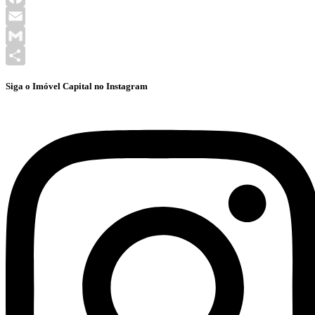
Facebook
Email
Gmail
Share
Siga o Imóvel Capital no Instagram