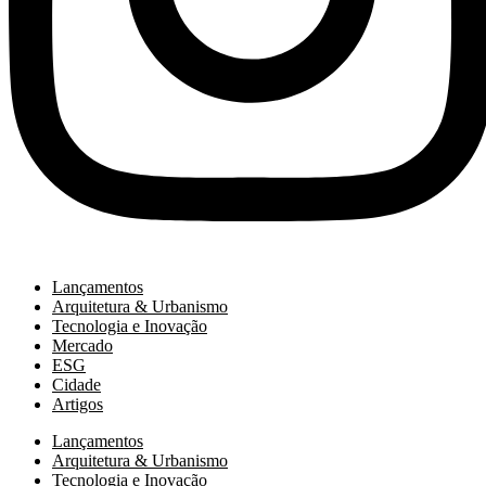
Lançamentos
Arquitetura & Urbanismo
Tecnologia e Inovação
Mercado
ESG
Cidade
Artigos
Lançamentos
Arquitetura & Urbanismo
Tecnologia e Inovação