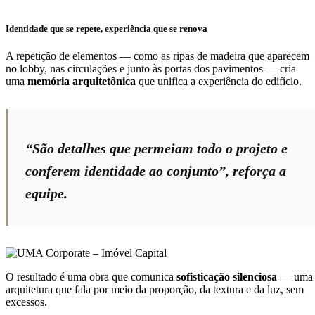
Identidade que se repete, experiência que se renova
A repetição de elementos — como as ripas de madeira que aparecem
no lobby, nas circulações e junto às portas dos pavimentos — cria
uma
memória arquitetônica
que unifica a experiência do edifício.
“São detalhes que permeiam todo o projeto e
conferem identidade ao conjunto”, reforça a
equipe.
O resultado é uma obra que comunica
sofisticação silenciosa
— uma
arquitetura que fala por meio da proporção, da textura e da luz, sem
excessos.