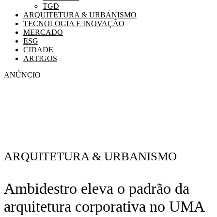
TGD
ARQUITETURA & URBANISMO
TECNOLOGIA E INOVAÇÃO
MERCADO
ESG
CIDADE
ARTIGOS
ANÚNCIO
ARQUITETURA & URBANISMO
Ambidestro eleva o padrão da
arquitetura corporativa no UMA