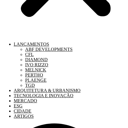
LANÇAMENTOS
ABF DEVELOPMENTS
CFL
DIAMOND
IVO RIZZO
MELNICK
PERTHO
PLAENGE
TGD
ARQUITETURA & URBANISMO
TECNOLOGIA E INOVAÇÃO
MERCADO
ESG
CIDADE
ARTIGOS