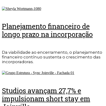
Planejamento financeiro de
longo prazo na incorporação
Da viabilidade ao encerramento, o planejamento
financeiro contínuo sustenta o crescimento das
incorporadoras.
Studios avançam 27,7% e
impulsionam short stay em