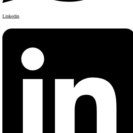
Linkedin