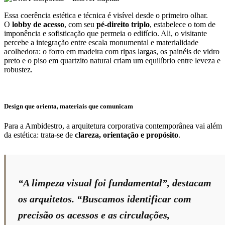
Essa coerência estética e técnica é visível desde o primeiro olhar.
O
lobby de acesso
, com seu
pé-direito triplo
, estabelece o tom de
imponência e sofisticação que permeia o edifício. Ali, o visitante
percebe a integração entre escala monumental e materialidade
acolhedora: o forro em madeira com ripas largas, os painéis de vidro
preto e o piso em quartzito natural criam um equilíbrio entre leveza e
robustez.
Design que orienta, materiais que comunicam
Para a Ambidestro, a arquitetura corporativa contemporânea vai além
da estética: trata-se de
clareza, orientação e propósito
.
“A limpeza visual foi fundamental”, destacam
os arquitetos. “Buscamos identificar com
precisão os acessos e as circulações,