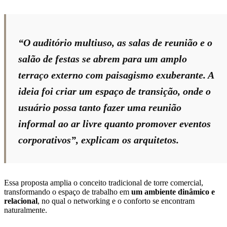
“O auditório multiuso, as salas de reunião e o
salão de festas se abrem para um amplo
terraço externo com paisagismo exuberante. A
ideia foi criar um espaço de transição, onde o
usuário possa tanto fazer uma reunião
informal ao ar livre quanto promover eventos
corporativos”, explicam os arquitetos.
Essa proposta amplia o conceito tradicional de torre comercial,
transformando o espaço de trabalho em
um ambiente dinâmico e
relacional
, no qual o networking e o conforto se encontram
naturalmente.