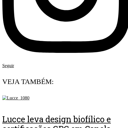
Seguir
VEJA TAMBÉM:
Lucce leva design biofílico e