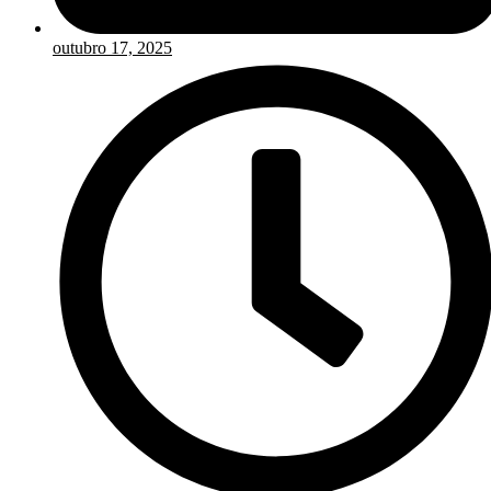
outubro 17, 2025