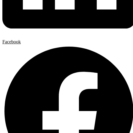
Facebook