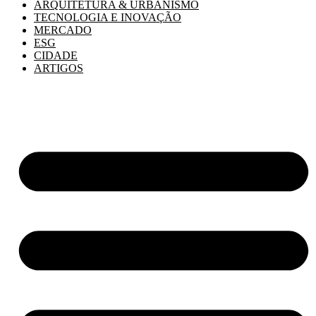
ARQUITETURA & URBANISMO
TECNOLOGIA E INOVAÇÃO
MERCADO
ESG
CIDADE
ARTIGOS