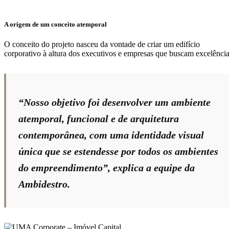
A origem de um conceito atemporal
O conceito do projeto nasceu da vontade de criar um edifício
corporativo à altura dos executivos e empresas que buscam excelência
“Nosso objetivo foi desenvolver um ambiente
atemporal, funcional e de arquitetura
contemporânea, com uma identidade visual
única que se estendesse por todos os ambientes
do empreendimento”, explica a equipe da
Ambidestro.