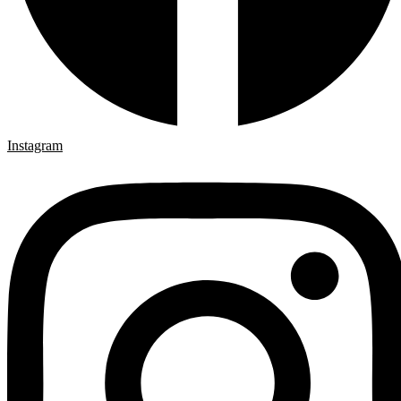
Instagram