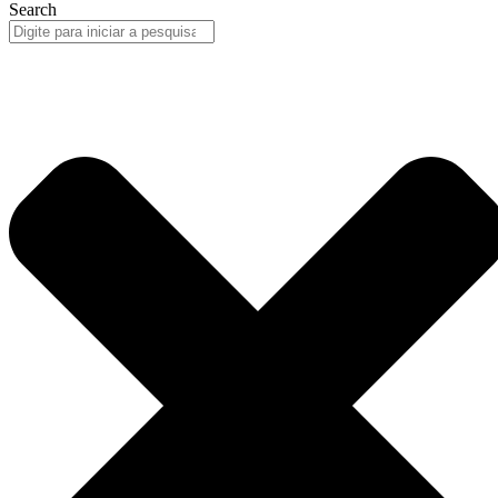
Search