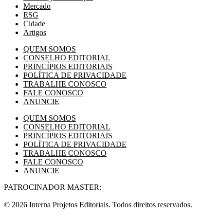
Mercado
ESG
Cidade
Artigos
QUEM SOMOS
CONSELHO EDITORIAL
PRINCÍPIOS EDITORIAIS
POLÍTICA DE PRIVACIDADE
TRABALHE CONOSCO
FALE CONOSCO
ANUNCIE
QUEM SOMOS
CONSELHO EDITORIAL
PRINCÍPIOS EDITORIAIS
POLÍTICA DE PRIVACIDADE
TRABALHE CONOSCO
FALE CONOSCO
ANUNCIE
PATROCINADOR MASTER:
© 2026 Interna Projetos Editoriais. Todos direitos reservados.