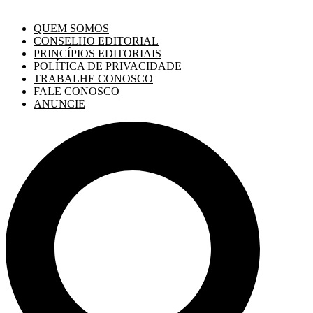
QUEM SOMOS
CONSELHO EDITORIAL
PRINCÍPIOS EDITORIAIS
POLÍTICA DE PRIVACIDADE
TRABALHE CONOSCO
FALE CONOSCO
ANUNCIE