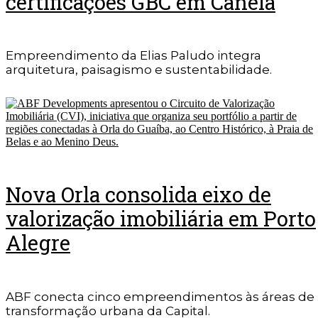
certificações GBC em Canela
Empreendimento da Elias Paludo integra
arquitetura, paisagismo e sustentabilidade.
Nova Orla consolida eixo de
valorização imobiliária em Porto
Alegre
ABF conecta cinco empreendimentos às áreas de
transformação urbana da Capital.